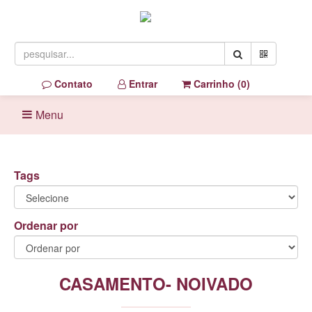
Contato
Entrar
Carrinho (
0
)
Menu
Tags
Ordenar por
CASAMENTO- NOIVADO