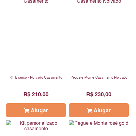
Kit Branco - Noivado Casamento
Pegue e Monte Casamento Noivado
R$ 210,00
R$ 230,00
Alugar
Alugar