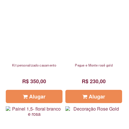
Kit personalizado casamento
Pegue e Monte rosê gold
R$ 350,00
R$ 230,00
Alugar
Alugar