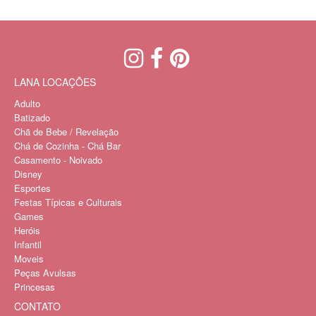
LANA LOCAÇÕES
Adulto
Batizado
Chã de Bebe / Revelação
Chá de Cozinha - Chá Bar
Casamento - Noivado
Disney
Esportes
Festas Típicas e Culturais
Games
Heróis
Infantil
Moveis
Peças Avulsas
Princesas
CONTATO