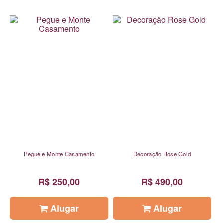
Pegue e Monte Casamento
Decoração Rose Gold
R$ 250,00
R$ 490,00
Alugar
Alugar