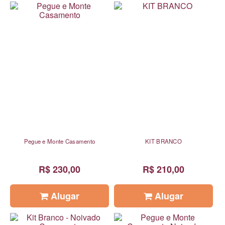
Pegue e Monte Casamento
KIT BRANCO
R$ 230,00
R$ 210,00
Alugar
Alugar