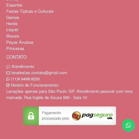
Esportes
Festas Típicas e Culturais
Games
Heróis
Infantil
Moveis
Peças Avulsas
Princesas
CONTATO
Atendimento
lanafestas.contato@gmail.com
(11)9.9498-8230
Horário de Funcionamento:
Locações apenas para São Paulo /SP. Atendimento pessoal com hora
marcada. Rua Inglês de Sousa 560 - Sala 10