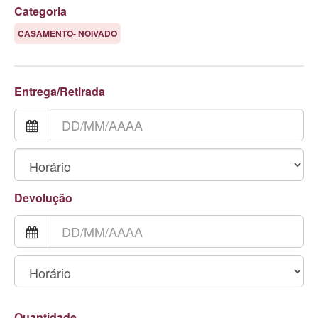
Categoria
CASAMENTO- NOIVADO
Entrega/Retirada
Devolução
Quantidade