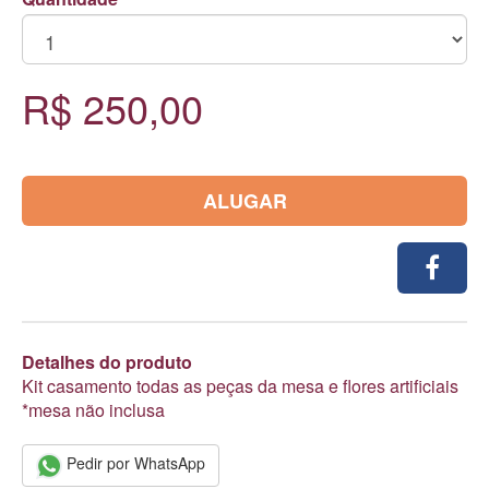
R$ 250,00
ALUGAR
Detalhes do produto
Kit casamento todas as peças da mesa e flores artificiais
*mesa não inclusa
Pedir por WhatsApp