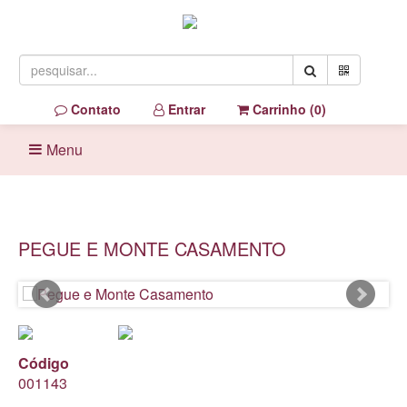
Contato
Entrar
Carrinho (
0
)
Menu
PEGUE E MONTE CASAMENTO
Código
001143