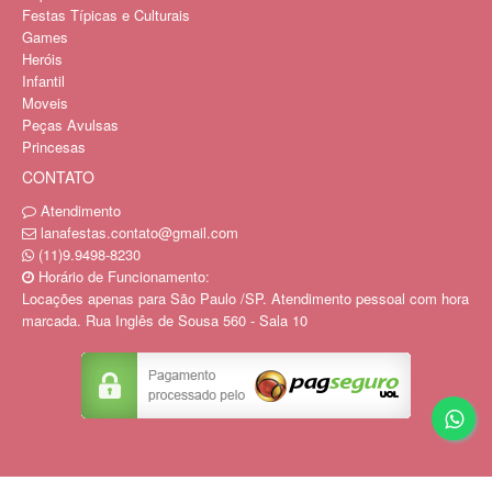
Festas Típicas e Culturais
Games
Heróis
Infantil
Moveis
Peças Avulsas
Princesas
CONTATO
Atendimento
lanafestas.contato@gmail.com
(11)9.9498-8230
Horário de Funcionamento:
Locações apenas para São Paulo /SP. Atendimento pessoal com hora
marcada. Rua Inglês de Sousa 560 - Sala 10