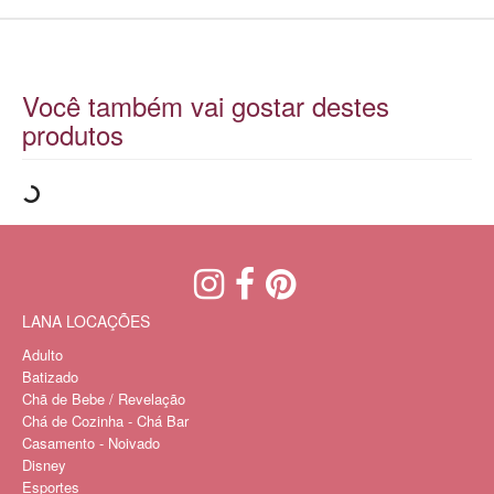
Você também vai gostar destes
produtos
LANA LOCAÇÕES
Adulto
Batizado
Chã de Bebe / Revelação
Chá de Cozinha - Chá Bar
Casamento - Noivado
Disney
Esportes