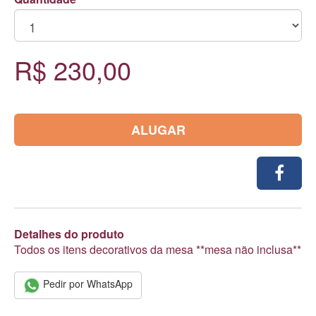
R$ 230,00
ALUGAR
Detalhes do produto
Todos os itens decorativos da mesa **mesa não inclusa**
Pedir por WhatsApp