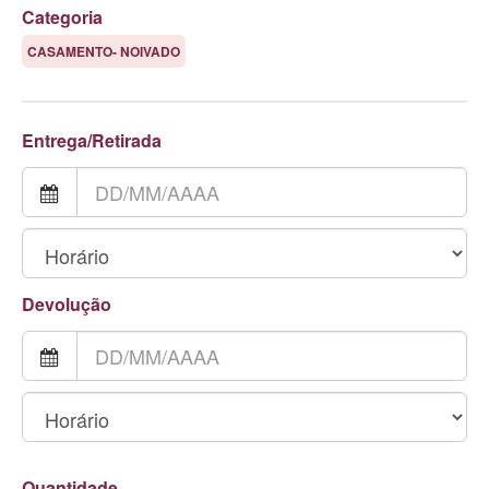
Categoria
CASAMENTO- NOIVADO
Entrega/Retirada
Devolução
Quantidade