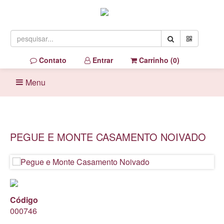
Contato
Entrar
Carrinho (
0
)
Menu
PEGUE E MONTE CASAMENTO NOIVADO
Código
000746