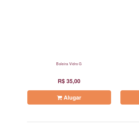
Boleira Vidro G
R$ 35,00
Alugar