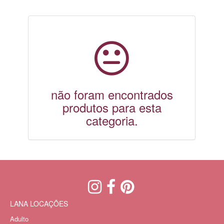
não foram encontrados
produtos para esta
categoria.
LANA LOCAÇÕES
Adulto