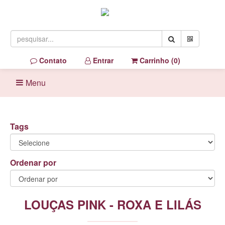
Contato
Entrar
Carrinho (
0
)
Menu
Tags
Ordenar por
LOUÇAS PINK - ROXA E LILÁS