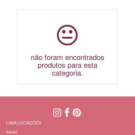
não foram encontrados
produtos para esta
categoria.
LANA LOCAÇÕES
Adulto