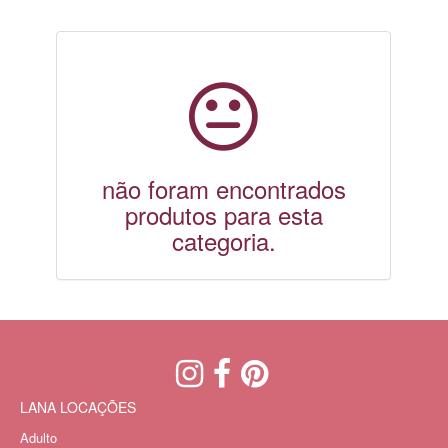
não foram encontrados
produtos para esta
categoria.
LANA LOCAÇÕES
Adulto