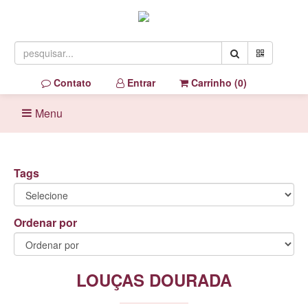
Contato
Entrar
Carrinho (
0
)
Menu
Tags
Ordenar por
LOUÇAS DOURADA