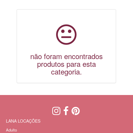
não foram encontrados
produtos para esta
categoria.
LANA LOCAÇÕES
Adulto