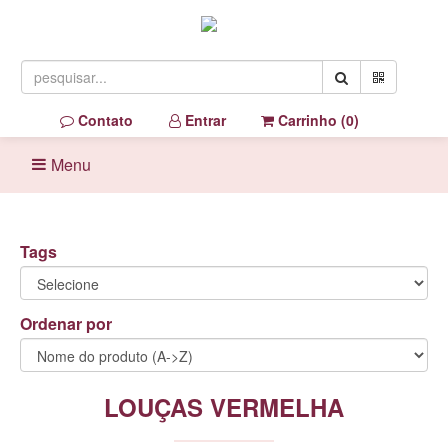
Contato
Entrar
Carrinho (
0
)
Menu
Tags
Ordenar por
LOUÇAS VERMELHA