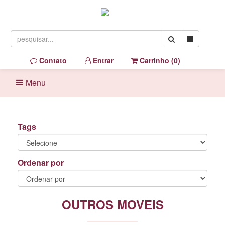
Contato
Entrar
Carrinho (
0
)
Menu
Tags
Ordenar por
OUTROS MOVEIS