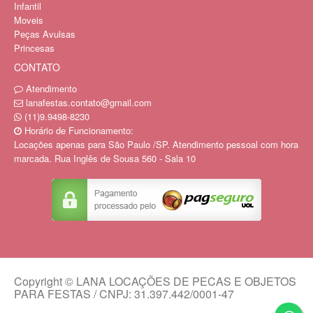
Infantil
Moveis
Peças Avulsas
Princesas
CONTATO
Atendimento
lanafestas.contato@gmail.com
(11)9.9498-8230
Horário de Funcionamento:
Locações apenas para São Paulo /SP. Atendimento pessoal com hora
marcada. Rua Inglês de Sousa 560 - Sala 10
Copyright © LANA LOCAÇÕES DE PECAS E OBJETOS
PARA FESTAS / CNPJ: 31.397.442/0001-47