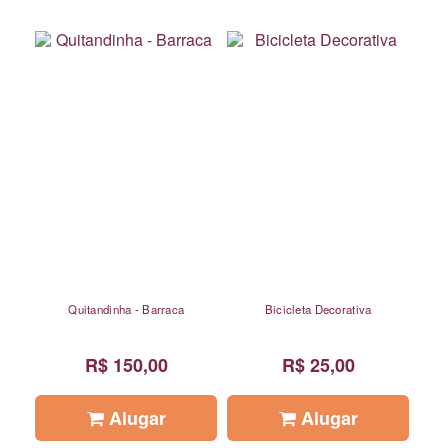
Quitandinha - Barraca
Bicicleta Decorativa
R$ 150,00
R$ 25,00
Alugar
Alugar