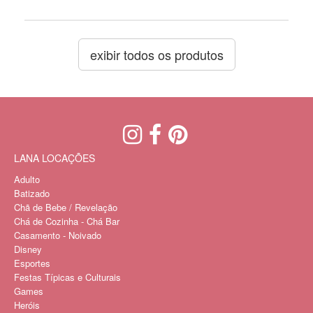
exibir todos os produtos
LANA LOCAÇÕES
Adulto
Batizado
Chã de Bebe / Revelação
Chá de Cozinha - Chá Bar
Casamento - Noivado
Disney
Esportes
Festas Típicas e Culturais
Games
Heróis