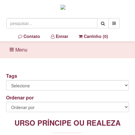
Contato
Entrar
Carrinho (
0
)
Menu
Tags
Ordenar por
URSO PRÍNCIPE OU REALEZA