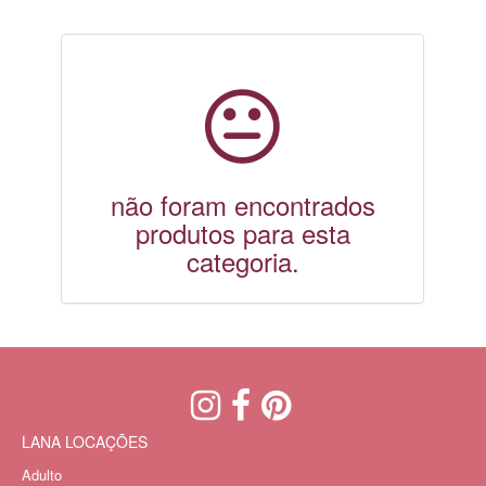
não foram encontrados
produtos para esta
categoria.
LANA LOCAÇÕES
Adulto