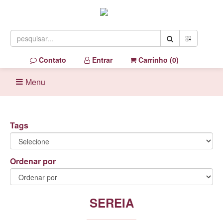
Contato
Entrar
Carrinho (
0
)
Menu
Tags
Ordenar por
SEREIA