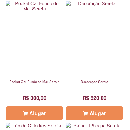
Pocket Car Fundo do Mar Sereia
Decoração Sereia
R$ 300,00
R$ 520,00
Alugar
Alugar