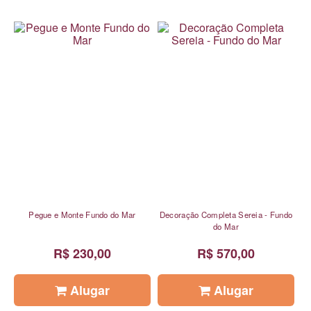
Pegue e Monte Fundo do Mar
Decoração Completa Sereia - Fundo
do Mar
R$ 230,00
R$ 570,00
Alugar
Alugar