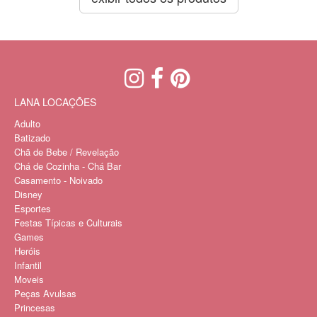
LANA LOCAÇÕES
Adulto
Batizado
Chã de Bebe / Revelação
Chá de Cozinha - Chá Bar
Casamento - Noivado
Disney
Esportes
Festas Típicas e Culturais
Games
Heróis
Infantil
Moveis
Peças Avulsas
Princesas