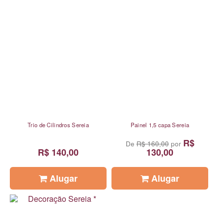
Trio de Cilindros Sereia
Painel 1,5 capa Sereia
R$
De
R$ 160,00
por
R$ 140,00
130,00
Alugar
Alugar