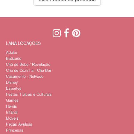
LANA LOCAÇÕES
Adulto
Batizado
Chã de Bebe / Revelação
Chá de Cozinha - Chá Bar
Casamento - Noivado
Disney
Esportes
Festas Típicas e Culturais
Games
Heróis
Infantil
Moveis
Peças Avulsas
Princesas