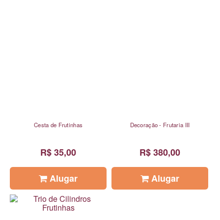
Cesta de Frutinhas
Decoração - Frutaria III
R$ 35,00
R$ 380,00
Alugar
Alugar