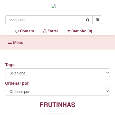
Contato
Entrar
Carrinho (
0
)
Menu
Tags
Ordenar por
FRUTINHAS