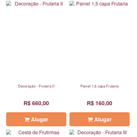
Decoração - Frutaria II
Painel 1,5 capa Frutaria
R$ 660,00
R$ 160,00
Alugar
Alugar