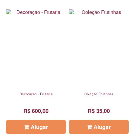
Decoração - Frutaria
Coleção Frutinhas
R$ 600,00
R$ 35,00
Alugar
Alugar