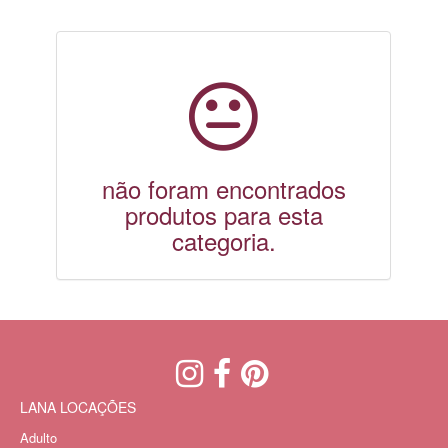
não foram encontrados
produtos para esta
categoria.
LANA LOCAÇÕES
Adulto