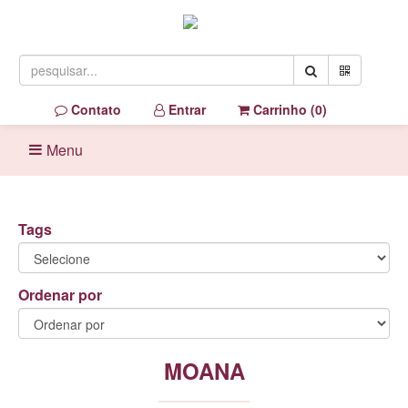
Contato
Entrar
Carrinho (
0
)
Menu
Tags
Ordenar por
MOANA