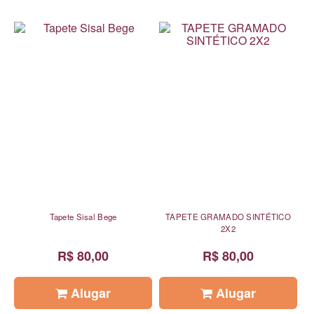
Tapete Sisal Bege
TAPETE GRAMADO SINTÉTICO
2X2
R$ 80,00
R$ 80,00
Alugar
Alugar