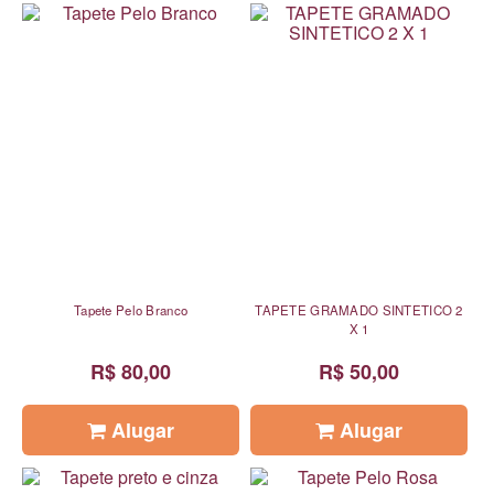
Tapete Pelo Branco
TAPETE GRAMADO SINTETICO 2
X 1
R$ 80,00
R$ 50,00
Alugar
Alugar