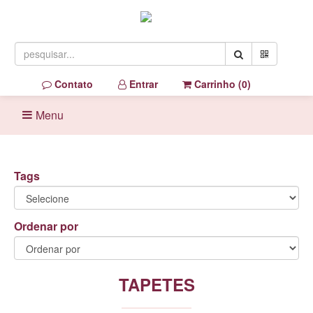
Contato
Entrar
Carrinho (
0
)
Menu
Tags
Ordenar por
TAPETES