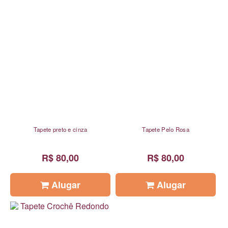
Tapete preto e cinza
Tapete Pelo Rosa
R$ 80,00
R$ 80,00
Alugar
Alugar