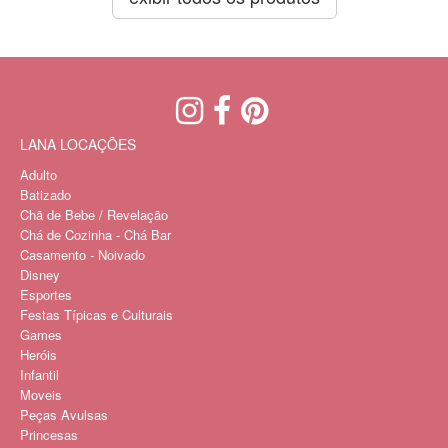
LANA LOCAÇÕES
Adulto
Batizado
Chã de Bebe / Revelação
Chá de Cozinha - Chá Bar
Casamento - Noivado
Disney
Esportes
Festas Típicas e Culturais
Games
Heróis
Infantil
Moveis
Peças Avulsas
Princesas