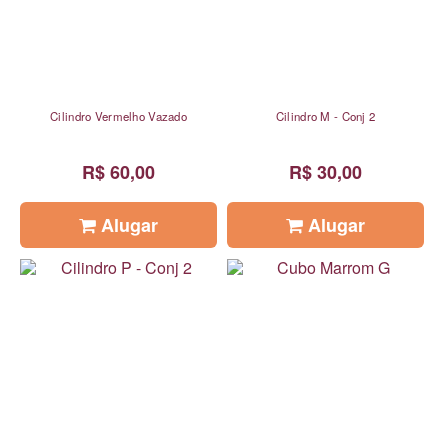
Cilindro Vermelho Vazado
Cilindro M - Conj 2
R$ 60,00
R$ 30,00
Alugar
Alugar