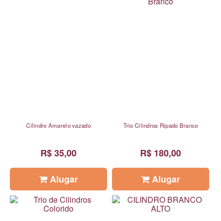
Cilindro Amarelo vazado
Trio Cilindros Ripado Branco
R$ 35,00
R$ 180,00
Alugar
Alugar