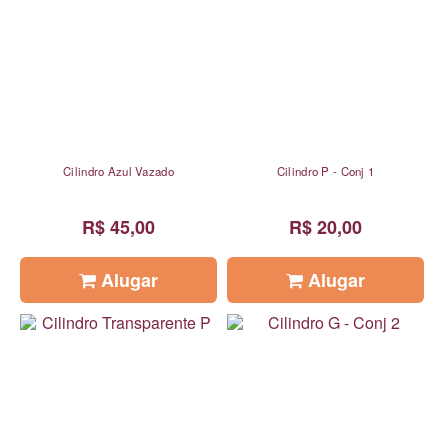
Cilindro Azul Vazado
Cilindro P - Conj 1
R$ 45,00
R$ 20,00
Alugar
Alugar