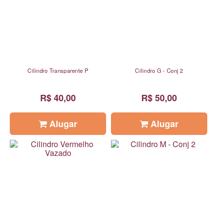
Cilindro Transparente P
Cilindro G - Conj 2
R$ 40,00
R$ 50,00
Alugar
Alugar