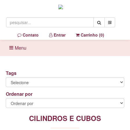
Contato
Entrar
Carrinho (
0
)
Menu
Tags
Ordenar por
CILINDROS E CUBOS