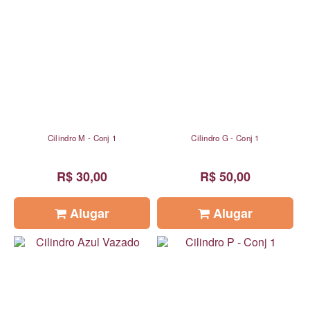
Cilindro M - Conj 1
Cilindro G - Conj 1
R$ 30,00
R$ 50,00
Alugar
Alugar