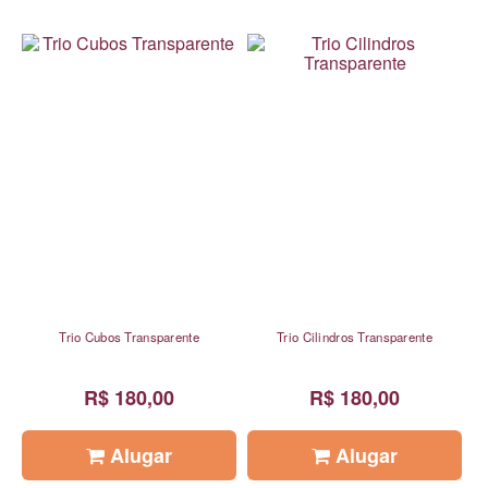
Trio Cubos Transparente
Trio Cilindros Transparente
R$ 180,00
R$ 180,00
Alugar
Alugar