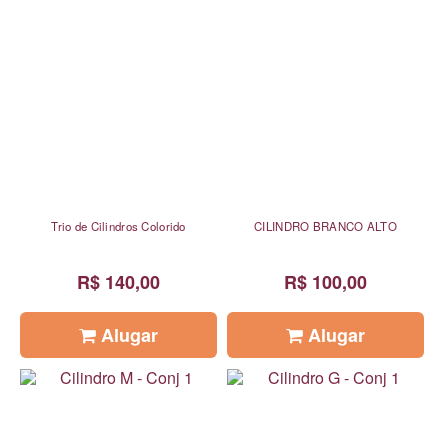
Trio de Cilindros Colorido
CILINDRO BRANCO ALTO
R$ 140,00
R$ 100,00
Alugar
Alugar