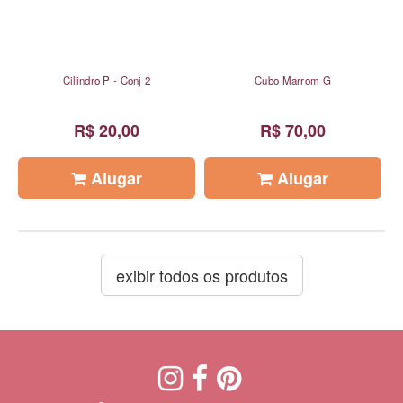
Cilindro P - Conj 2
Cubo Marrom G
R$ 20,00
R$ 70,00
Alugar
Alugar
exibir todos os produtos