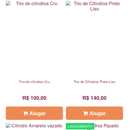
Trio de cilindros Cru
Trio de Cilindros Preto Liso
R$ 100,00
R$ 140,00
Alugar
Alugar
LANÇAMENTO