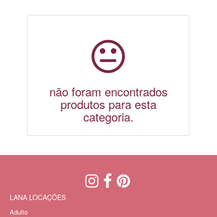
não foram encontrados
produtos para esta
categoria.
LANA LOCAÇÕES
Adulto