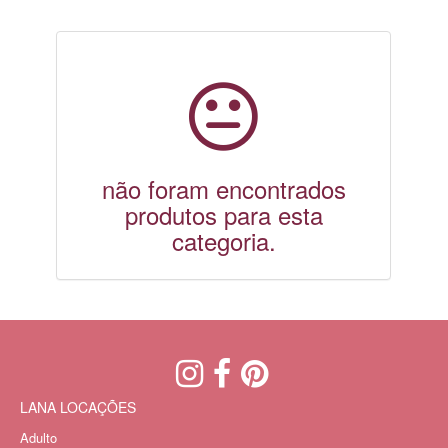
não foram encontrados
produtos para esta
categoria.
LANA LOCAÇÕES
Adulto