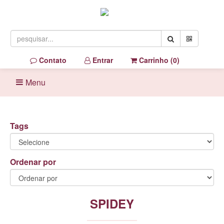
Contato
Entrar
Carrinho (
0
)
Menu
Tags
Ordenar por
SPIDEY