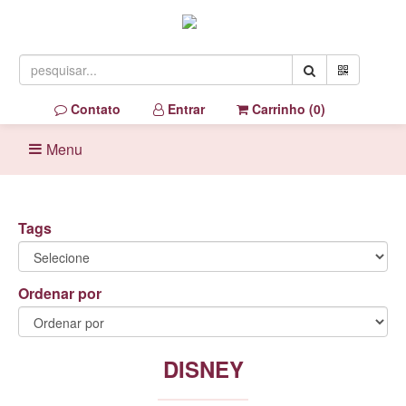
Contato
Entrar
Carrinho (
0
)
Menu
Tags
Ordenar por
DISNEY