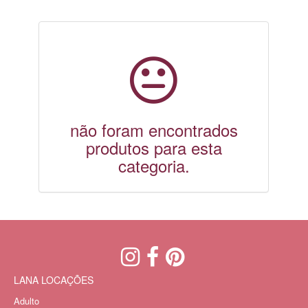
não foram encontrados
produtos para esta
categoria.
LANA LOCAÇÕES
Adulto