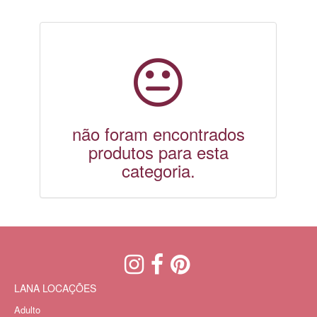
não foram encontrados
produtos para esta
categoria.
LANA LOCAÇÕES
Adulto