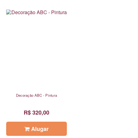
Decoração ABC - Pintura
R$ 320,00
Alugar