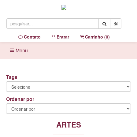
Contato
Entrar
Carrinho (
0
)
Menu
Tags
Ordenar por
ARTES