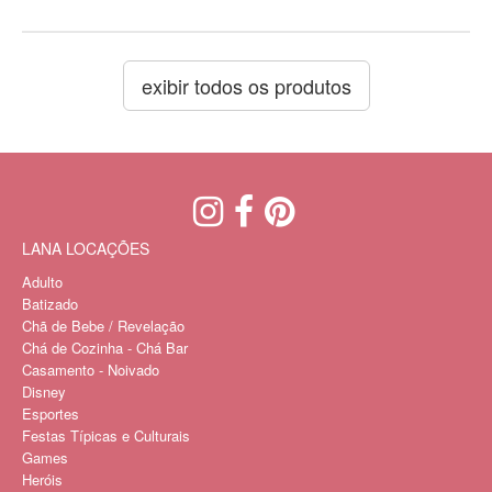
exibir todos os produtos
LANA LOCAÇÕES
Adulto
Batizado
Chã de Bebe / Revelação
Chá de Cozinha - Chá Bar
Casamento - Noivado
Disney
Esportes
Festas Típicas e Culturais
Games
Heróis