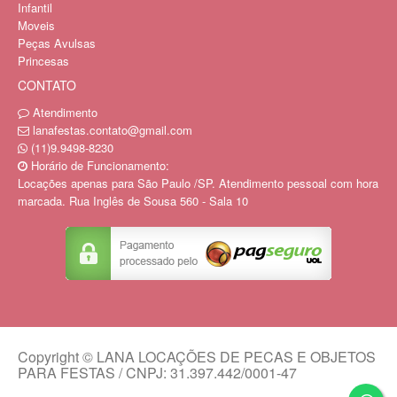
Infantil
Moveis
Peças Avulsas
Princesas
CONTATO
Atendimento
lanafestas.contato@gmail.com
(11)9.9498-8230
Horário de Funcionamento:
Locações apenas para São Paulo /SP. Atendimento pessoal com hora
marcada. Rua Inglês de Sousa 560 - Sala 10
Copyright © LANA LOCAÇÕES DE PECAS E OBJETOS
PARA FESTAS / CNPJ: 31.397.442/0001-47