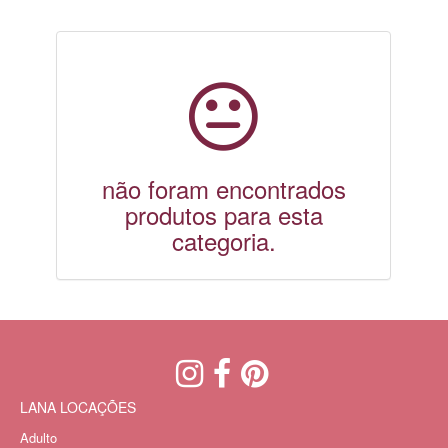
não foram encontrados
produtos para esta
categoria.
LANA LOCAÇÕES
Adulto