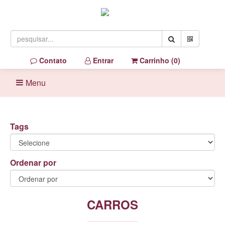
Contato
Entrar
Carrinho (
0
)
Menu
Tags
Ordenar por
CARROS