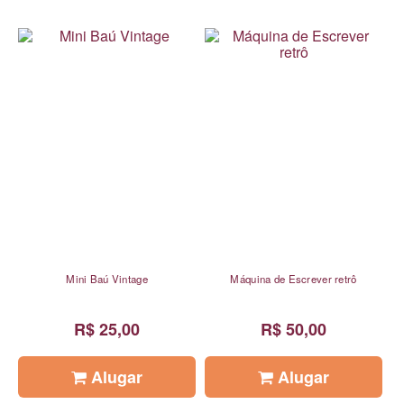
Mini Baú Vintage
Máquina de Escrever retrô
R$ 25,00
R$ 50,00
Alugar
Alugar