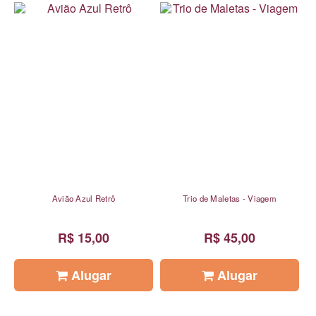
Avião Azul Retrô
Trio de Maletas - Viagem
R$ 15,00
R$ 45,00
Alugar
Alugar