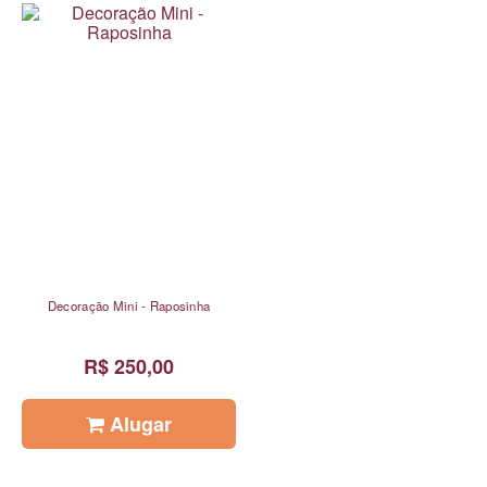
Decoração Mini - Raposinha
R$ 250,00
Alugar