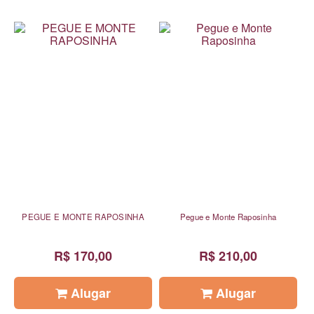
PEGUE E MONTE RAPOSINHA
Pegue e Monte Raposinha
R$ 170,00
R$ 210,00
Alugar
Alugar