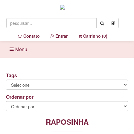
Contato
Entrar
Carrinho (
0
)
Menu
Tags
Ordenar por
RAPOSINHA