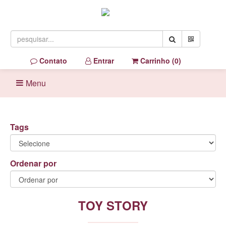
Contato
Entrar
Carrinho (
0
)
Menu
Tags
Ordenar por
TOY STORY