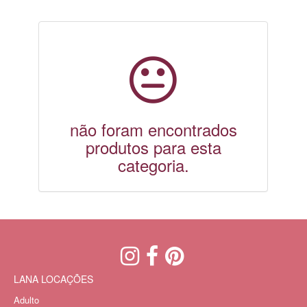
não foram encontrados
produtos para esta
categoria.
LANA LOCAÇÕES
Adulto