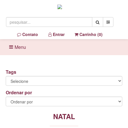
Contato
Entrar
Carrinho (
0
)
Menu
Tags
Ordenar por
NATAL