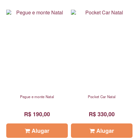
Pegue e monte Natal
Pocket Car Natal
R$ 190,00
R$ 330,00
Alugar
Alugar