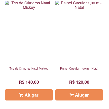
Trio de Cilindros Natal Mickey
Painel Circular 1,00 m - Natal
R$ 140,00
R$ 120,00
Alugar
Alugar