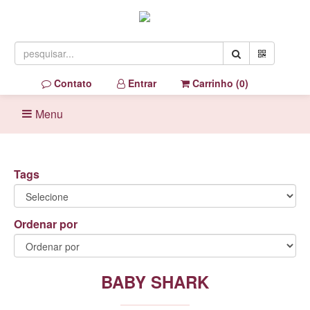
Contato
Entrar
Carrinho (
0
)
Menu
Tags
Ordenar por
BABY SHARK