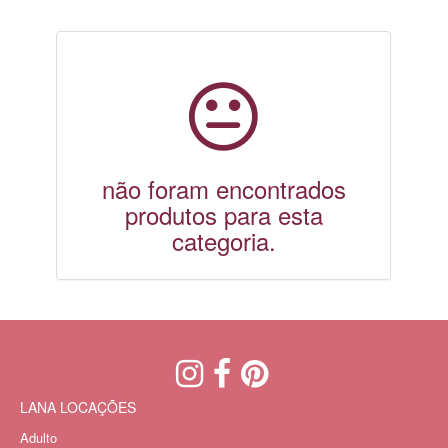
não foram encontrados
produtos para esta
categoria.
LANA LOCAÇÕES
Adulto