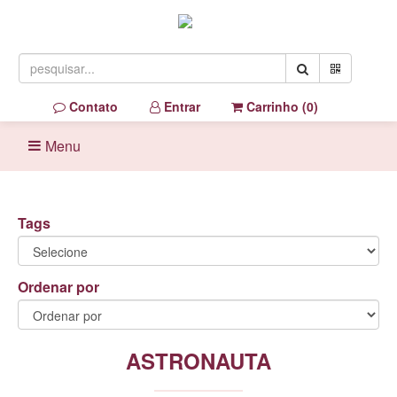
Contato
Entrar
Carrinho (
0
)
Menu
Tags
Ordenar por
ASTRONAUTA