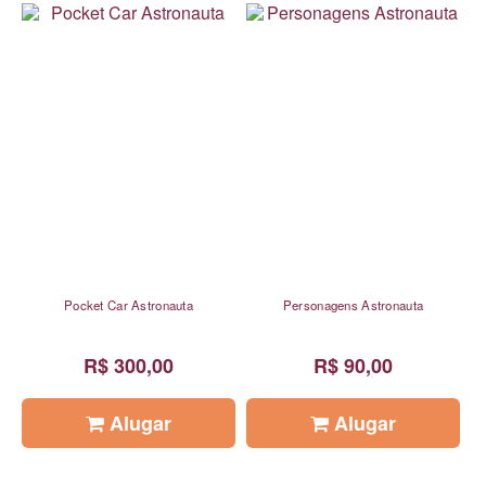
Pocket Car Astronauta
Personagens Astronauta
R$ 300,00
R$ 90,00
Alugar
Alugar