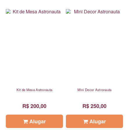
Kit de Mesa Astronauta
Mini Decor Astronauta
R$ 200,00
R$ 250,00
Alugar
Alugar