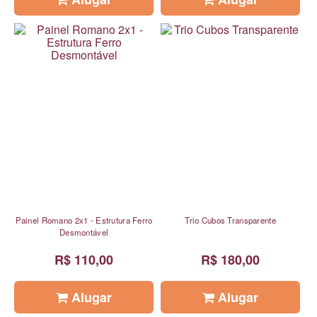
Painel Romano 2x1 - Estrutura Ferro
Trio Cubos Transparente
Desmontável
R$ 110,00
R$ 180,00
Alugar
Alugar