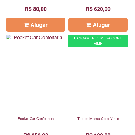
R$ 80,00
R$ 620,00
Alugar
Alugar
LANÇAMENTO MESA CONE
VIME
Pocket Car Confeitaria
Trio de Mesas Cone Vime