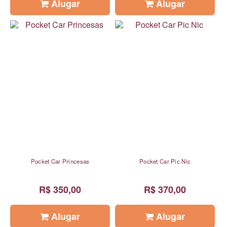
Alugar
Alugar
Pocket Car Princesas
Pocket Car Pic Nic
R$ 350,00
R$ 370,00
Alugar
Alugar