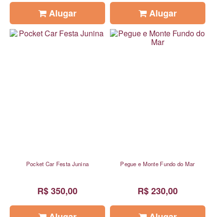
Alugar
Alugar
Pocket Car Festa Junina
Pegue e Monte Fundo do Mar
R$ 350,00
R$ 230,00
Alugar
Alugar