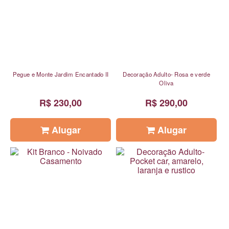
Pegue e Monte Jardim Encantado II
Decoração Adulto- Rosa e verde
Oliva
R$ 230,00
R$ 290,00
Alugar
Alugar