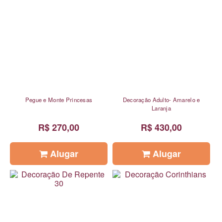
Pegue e Monte Princesas
Decoração Adulto- Amarelo e
Laranja
R$ 270,00
R$ 430,00
Alugar
Alugar