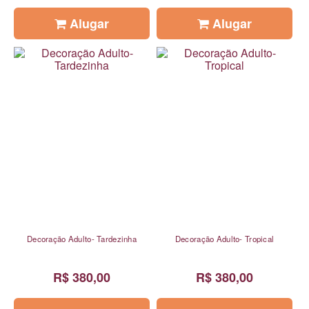
Alugar
Alugar
Decoração Adulto- Tardezinha
Decoração Adulto- Tropical
R$ 380,00
R$ 380,00