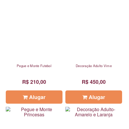
Pegue e Monte Futebol
Decoração Adulto Vime
R$ 210,00
R$ 450,00
Alugar
Alugar