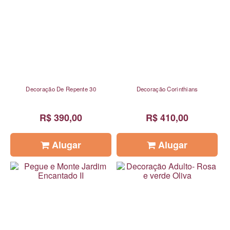
Decoração De Repente 30
Decoração Corinthians
R$ 390,00
R$ 410,00
Alugar
Alugar