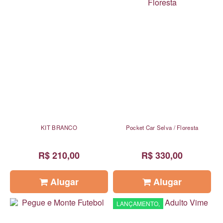
KIT BRANCO
Pocket Car Selva / Floresta
R$ 210,00
R$ 330,00
Alugar
Alugar
LANÇAMENTO,