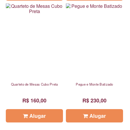
Quarteto de Mesas Cubo Preta
Pegue e Monte Batizado
R$ 160,00
R$ 230,00
Alugar
Alugar