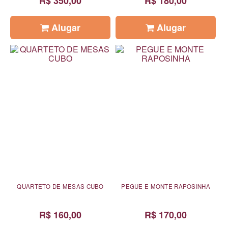
R$ 350,00
R$ 180,00
Alugar
Alugar
QUARTETO DE MESAS CUBO
PEGUE E MONTE RAPOSINHA
R$ 160,00
R$ 170,00