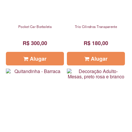
Pocket Car Borboleta
Trio Cilindros Transparente
R$ 300,00
R$ 180,00
Alugar
Alugar