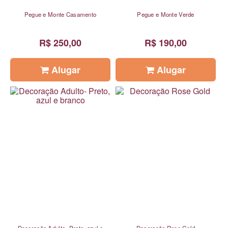
Pegue e Monte Casamento
Pegue e Monte Verde
R$ 250,00
R$ 190,00
Alugar
Alugar