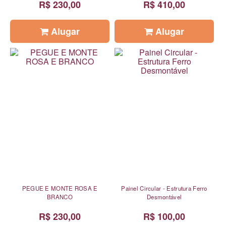
R$ 230,00
R$ 410,00
Alugar
Alugar
PEGUE E MONTE ROSA E
Painel Circular - Estrutura Ferro
BRANCO
Desmontável
R$ 230,00
R$ 100,00