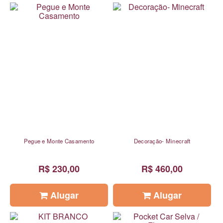
Pegue e Monte Casamento
Decoração- Minecraft
R$ 230,00
R$ 460,00
Alugar
Alugar