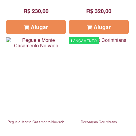
R$ 230,00
R$ 320,00
Alugar
Alugar
LANÇAMENTO
Pegue e Monte Casamento Noivado
Decoração Corinthians