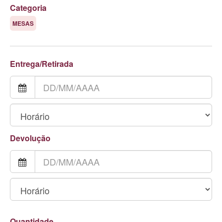
Categoria
MESAS
Entrega/Retirada
Devolução
Quantidade