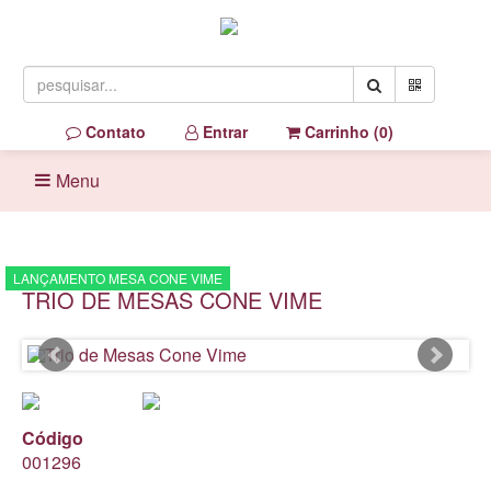
Contato
Entrar
Carrinho (
0
)
Menu
LANÇAMENTO MESA CONE VIME
TRIO DE MESAS CONE VIME
Código
001296