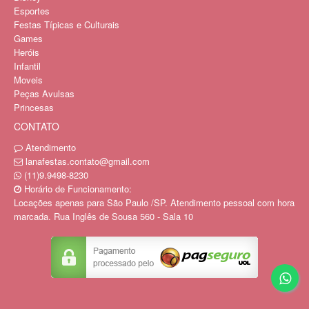
Esportes
Festas Típicas e Culturais
Games
Heróis
Infantil
Moveis
Peças Avulsas
Princesas
CONTATO
Atendimento
lanafestas.contato@gmail.com
(11)9.9498-8230
Horário de Funcionamento:
Locações apenas para São Paulo /SP. Atendimento pessoal com hora
marcada. Rua Inglês de Sousa 560 - Sala 10