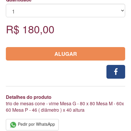
R$ 180,00
ALUGAR
Detalhes do produto
trio de mesas cone - vime Mesa G - 80 x 80 Mesa M - 60x
60 Mesa P - 46 ( diâmetro ) x 40 altura
Pedir por WhatsApp