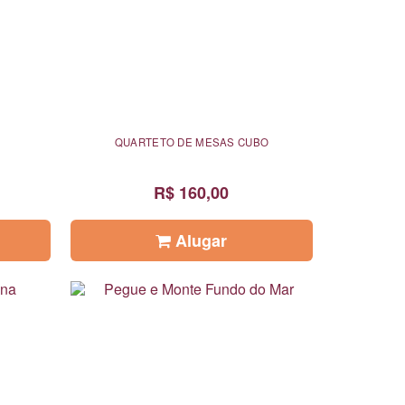
QUARTETO DE MESAS CUBO
R$ 160,00
Alugar