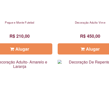
Pegue e Monte Futebol
Decoração Adulto Vime
R$ 210,00
R$ 450,00
Alugar
Alugar