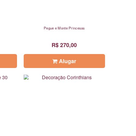
Pegue e Monte Princesas
R$ 270,00
Alugar