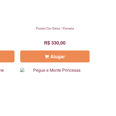
Pocket Car Selva / Floresta
R$ 330,00
Alugar