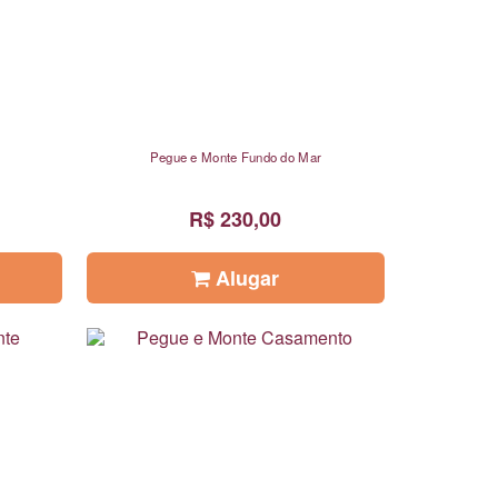
Pegue e Monte Fundo do Mar
R$ 230,00
Alugar