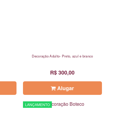
Decoração Adulto- Preto, azul e branco
R$ 300,00
Alugar
LANÇAMENTO