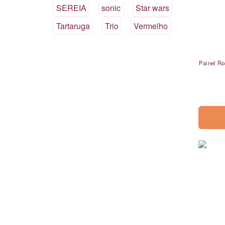
SEREIA
sonic
Star wars
Tartaruga
Trio
Vermelho
Painel Ro