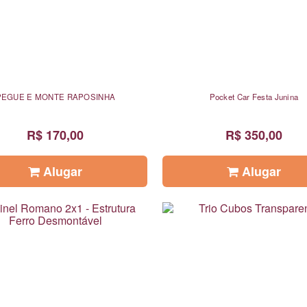
PEGUE E MONTE RAPOSINHA
Pocket Car Festa Junina
R$ 170,00
R$ 350,00
Alugar
Alugar