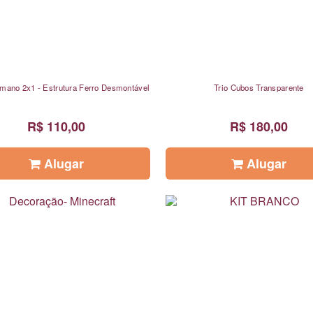
mano 2x1 - Estrutura Ferro Desmontável
Trio Cubos Transparente
R$ 110,00
R$ 180,00
Alugar
Alugar