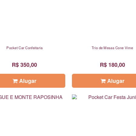
Pocket Car Confeitaria
Trio de Mesas Cone Vime
R$ 350,00
R$ 180,00
Alugar
Alugar