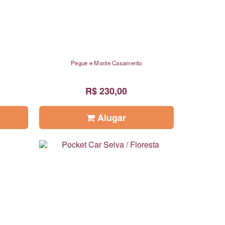
Pegue e Monte Casamento
R$ 230,00
Alugar