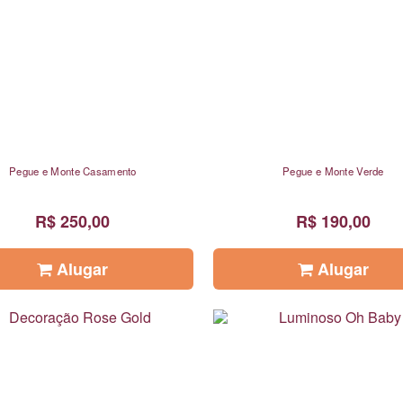
Pegue e Monte Casamento
Pegue e Monte Verde
R$ 250,00
R$ 190,00
Alugar
Alugar